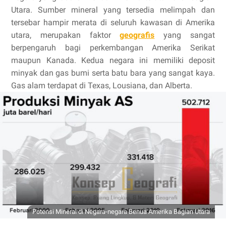
Utara. Sumber mineral yang tersedia melimpah dan
tersebar hampir merata di seluruh kawasan di Amerika
utara, merupakan faktor
geografis
yang sangat
berpengaruh bagi perkembangan Amerika Serikat
maupun Kanada. Kedua negara ini memiliki deposit
minyak dan gas bumi serta batu bara yang sangat kaya.
Gas alam terdapat di Texas, Lousiana, dan Alberta.
Potensi Mineral di Negara-negara Benua Amerika Bagian Utara