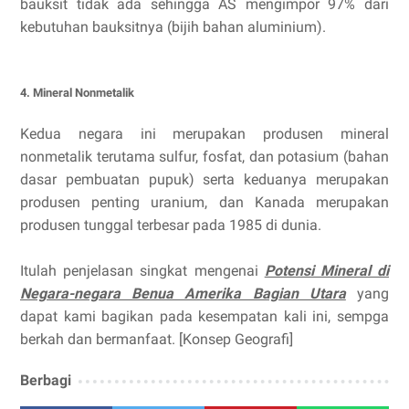
bauksit tidak ada sehingga AS mengimpor 97% dari
kebutuhan bauksitnya (bijih bahan aluminium).
4. Mineral Nonmetalik
Kedua negara ini merupakan produsen mineral
nonmetalik terutama sulfur, fosfat, dan potasium (bahan
dasar pembuatan pupuk) serta keduanya merupakan
produsen penting uranium, dan Kanada merupakan
produsen tunggal terbesar pada 1985 di dunia.
Itulah penjelasan singkat mengenai
Potensi Mineral di
Negara-negara Benua Amerika Bagian Utara
yang
dapat kami bagikan pada kesempatan kali ini, sempga
berkah dan bermanfaat. [Konsep Geografi]
Berbagi