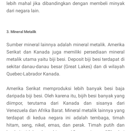
lebih mahal jika dibandingkan dengan membeli minyak
dari negara lain.
3. Mineral Metalik
Sumber mineral lainnya adalah mineral metalik. Amerika
Serikat dan Kanada juga memiliki persediaan mineral
metalik utama yaitu biji besi. Deposit biji besi terdapat di
sekitar danau-danau besar (Great Lakes) dan di wilayah
Quebec-Labrador Kanada.
Amerika Serikat memproduksi lebih banyak besi baja
daripada biji besi. Oleh karena itu, bijih besi banyak yang
diimpor, terutama dari Kanada dan sisanya dari
Venezuela dan Afrika Barat. Mineral metalik lainnya yang
terdapat di kedua negara ini adalah tembaga, timah
hitam, seng, nikel, emas, dan perak. Timah putih dan