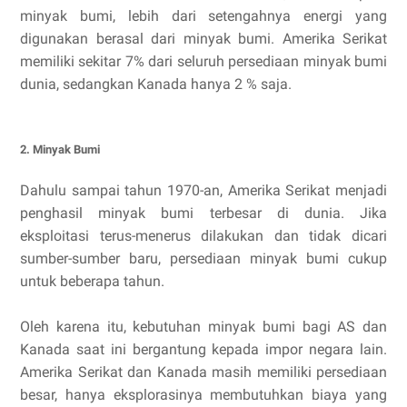
minyak bumi, lebih dari setengahnya energi yang
digunakan berasal dari minyak bumi. Amerika Serikat
memiliki sekitar 7% dari seluruh persediaan minyak bumi
dunia, sedangkan Kanada hanya 2 % saja.
2. Minyak Bumi
Dahulu sampai tahun 1970-an, Amerika Serikat menjadi
penghasil minyak bumi terbesar di dunia. Jika
eksploitasi terus-menerus dilakukan dan tidak dicari
sumber-sumber baru, persediaan minyak bumi cukup
untuk beberapa tahun.
Oleh karena itu, kebutuhan minyak bumi bagi AS dan
Kanada saat ini bergantung kepada impor negara lain.
Amerika Serikat dan Kanada masih memiliki persediaan
besar, hanya eksplorasinya membutuhkan biaya yang