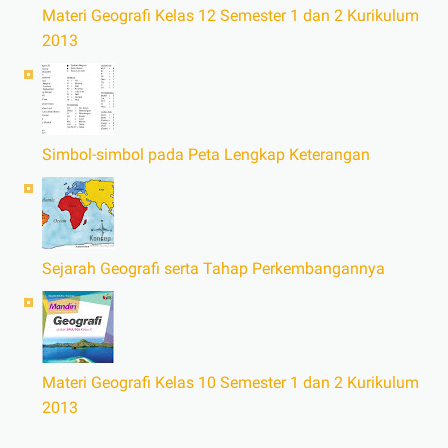
Materi Geografi Kelas 12 Semester 1 dan 2 Kurikulum
2013
Simbol-simbol pada Peta Lengkap Keterangan
Sejarah Geografi serta Tahap Perkembangannya
Materi Geografi Kelas 10 Semester 1 dan 2 Kurikulum
2013