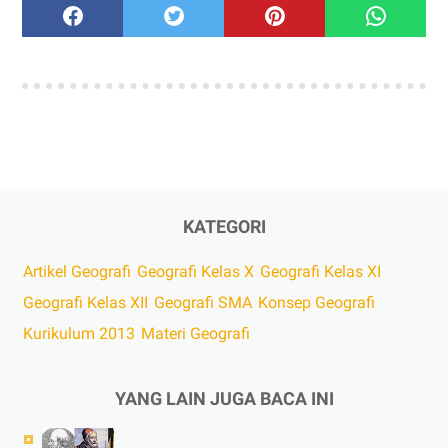
KATEGORI
Artikel Geografi
Geografi Kelas X
Geografi Kelas XI
Geografi Kelas XII
Geografi SMA
Konsep Geografi
Kurikulum 2013
Materi Geografi
YANG LAIN JUGA BACA INI