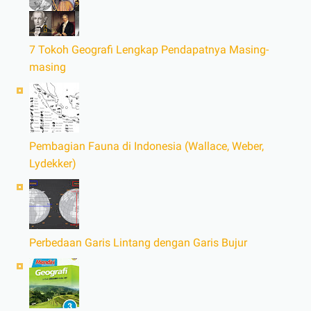
7 Tokoh Geografi Lengkap Pendapatnya Masing-
masing
Pembagian Fauna di Indonesia (Wallace, Weber,
Lydekker)
Perbedaan Garis Lintang dengan Garis Bujur