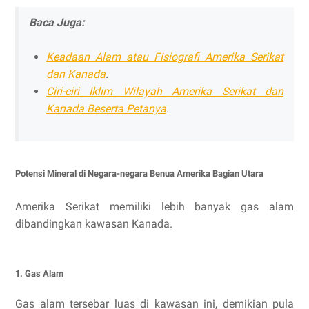
Baca Juga:
Keadaan Alam atau Fisiografi Amerika Serikat
dan Kanada
.
Ciri-ciri Iklim Wilayah Amerika Serikat dan
Kanada Beserta Petanya
.
Potensi Mineral di Negara-negara Benua Amerika Bagian Utara
Amerika Serikat memiliki lebih banyak gas alam
dibandingkan kawasan Kanada.
1. Gas Alam
Gas alam tersebar luas di kawasan ini, demikian pula