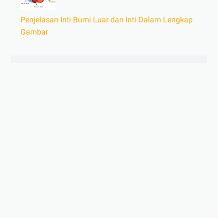
Penjelasan Inti Bumi Luar dan Inti Dalam Lengkap
Gambar