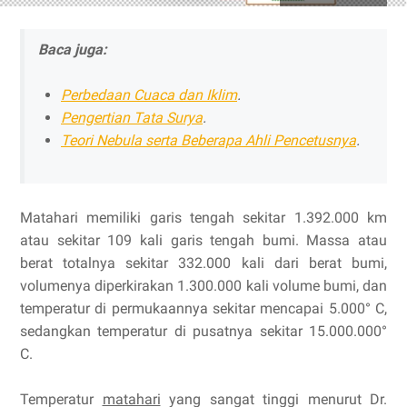
Baca juga:
Perbedaan Cuaca dan Iklim
.
Pengertian Tata Surya
.
Teori Nebula serta Beberapa Ahli Pencetusnya
.
Matahari memiliki garis tengah sekitar 1.392.000 km
atau sekitar 109 kali garis tengah bumi. Massa atau
berat totalnya sekitar 332.000 kali dari berat bumi,
volumenya diperkirakan 1.300.000 kali volume bumi, dan
temperatur di permukaannya sekitar mencapai 5.000° C,
sedangkan temperatur di pusatnya sekitar 15.000.000°
C.
Temperatur
matahari
yang sangat tinggi menurut Dr.