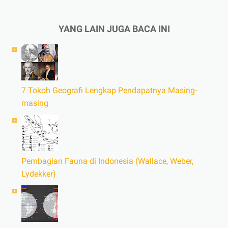
YANG LAIN JUGA BACA INI
7 Tokoh Geografi Lengkap Pendapatnya Masing-
masing
Pembagian Fauna di Indonesia (Wallace, Weber,
Lydekker)