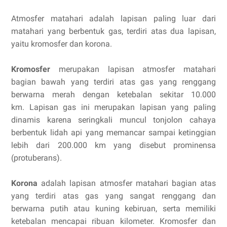
Atmosfer matahari adalah lapisan paling luar dari
matahari yang berbentuk gas, terdiri atas dua lapisan,
yaitu kromosfer dan korona.
Kromosfer
merupakan lapisan atmosfer matahari
bagian bawah yang terdiri atas gas yang renggang
berwarna merah dengan ketebalan sekitar 10.000
km.
Lapisan gas ini merupakan lapisan yang paling
dinamis karena seringkali muncul tonjolon cahaya
berbentuk lidah api yang memancar sampai ketinggian
lebih dari 200.000 km yang disebut prominensa
(protuberans).
Korona
adalah lapisan atmosfer matahari bagian atas
yang terdiri atas gas yang sangat renggang dan
berwarna putih atau kuning kebiruan, serta memiliki
ketebalan mencapai ribuan kilometer. Kromosfer dan