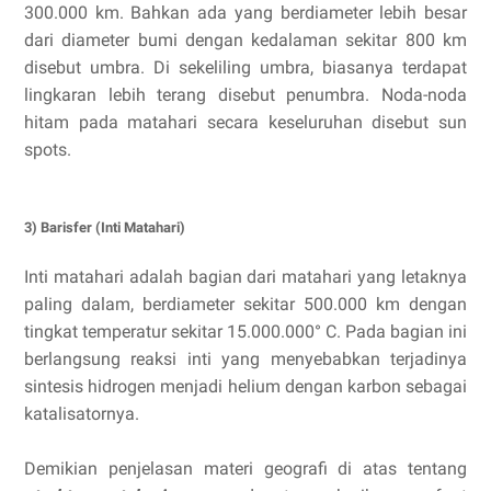
300.000 km. Bahkan ada yang berdiameter lebih besar
dari diameter bumi dengan kedalaman sekitar 800 km
disebut umbra. Di sekeliling umbra, biasanya terdapat
lingkaran lebih terang disebut penumbra. Noda-noda
hitam pada matahari secara keseluruhan disebut sun
spots.
3) Barisfer (Inti Matahari)
Inti matahari adalah bagian dari matahari yang letaknya
paling dalam, berdiameter sekitar 500.000 km dengan
tingkat temperatur sekitar 15.000.000° C. Pada bagian ini
berlangsung reaksi inti yang menyebabkan terjadinya
sintesis hidrogen menjadi helium dengan karbon sebagai
katalisatornya.
Demikian penjelasan materi geografi di atas tentang