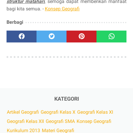
struktur matahari
, semoga dapat memberikan manfaat
bagi kita semua. -
Konsep Geografi
Berbagi
KATEGORI
Artikel Geografi
Geografi Kelas X
Geografi Kelas XI
Geografi Kelas XII
Geografi SMA
Konsep Geografi
Kurikulum 2013
Materi Geografi