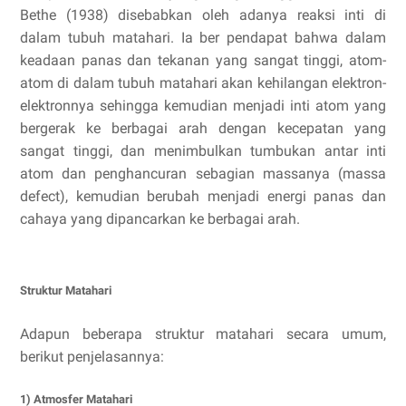
Bethe (1938) disebabkan oleh adanya reaksi inti di
dalam tubuh matahari. Ia ber pendapat bahwa dalam
keadaan panas dan tekanan yang sangat tinggi, atom-
atom di dalam tubuh matahari akan kehilangan elektron-
elektronnya sehingga kemudian menjadi inti atom yang
bergerak ke berbagai arah dengan kecepatan yang
sangat tinggi, dan menimbulkan tumbukan antar inti
atom dan penghancuran sebagian massanya (massa
defect), kemudian berubah menjadi energi panas dan
cahaya yang dipancarkan ke berbagai arah.
Struktur Matahari
Adapun beberapa struktur matahari secara umum,
berikut penjelasannya:
1) Atmosfer Matahari