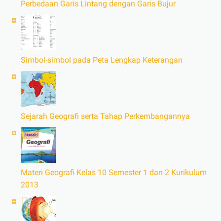
Perbedaan Garis Lintang dengan Garis Bujur
Simbol-simbol pada Peta Lengkap Keterangan
Sejarah Geografi serta Tahap Perkembangannya
Materi Geografi Kelas 10 Semester 1 dan 2 Kurikulum
2013