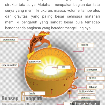
struktur tata surya. Matahari merupakan bagian dari tata
surya yang memiliki ukuran, massa, volume, temperatur,
dan gravitasi yang paling besar sehingga matahari
memiliki pengaruh yang sangat besar pula terhadap
bendabenda angkasa yang beredar mengelilinginya.
Struktur Matahari