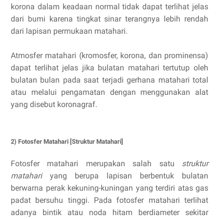
korona dalam keadaan normal tidak dapat terlihat jelas
dari bumi karena tingkat sinar terangnya lebih rendah
dari lapisan permukaan matahari.
Atmosfer matahari (kromosfer, korona, dan prominensa)
dapat terlihat jelas jika bulatan matahari tertutup oleh
bulatan bulan pada saat terjadi gerhana matahari total
atau melalui pengamatan dengan menggunakan alat
yang disebut koronagraf.
2) Fotosfer Matahari [
Struktur Matahari]
Fotosfer matahari merupakan salah satu
struktur
matahari
yang berupa lapisan berbentuk bulatan
berwarna perak kekuning-kuningan yang terdiri atas gas
padat bersuhu tinggi. Pada fotosfer matahari terlihat
adanya bintik atau noda hitam berdiameter sekitar