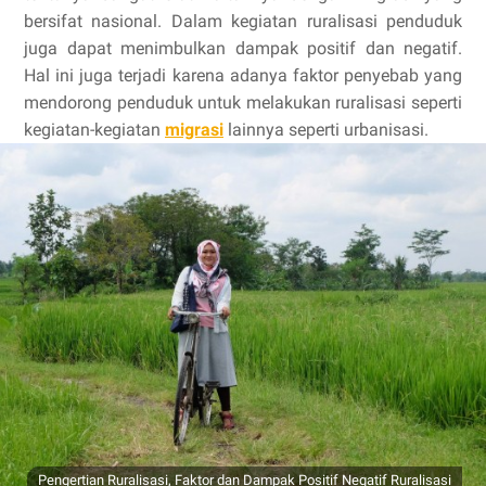
bersifat nasional. Dalam kegiatan ruralisasi penduduk
juga dapat menimbulkan dampak positif dan negatif.
Hal ini juga terjadi karena adanya faktor penyebab yang
mendorong penduduk untuk melakukan ruralisasi seperti
kegiatan-kegiatan
migrasi
lainnya seperti urbanisasi.
Pengertian Ruralisasi, Faktor dan Dampak Positif Negatif Ruralisasi