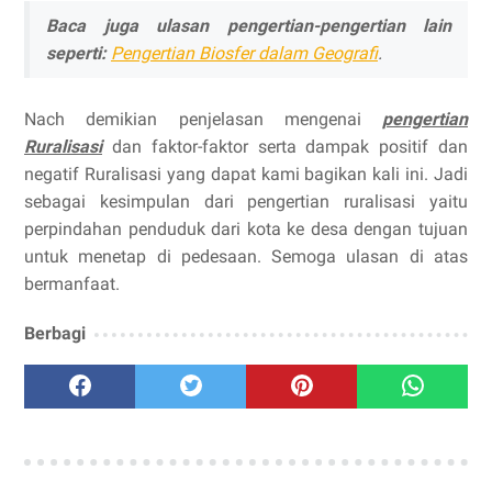
Baca juga ulasan pengertian-pengertian lain
seperti:
Pengertian Biosfer dalam Geografi
.
Nach demikian penjelasan mengenai
pengertian
Ruralisasi
dan faktor-faktor serta dampak positif dan
negatif Ruralisasi yang dapat kami bagikan kali ini. Jadi
sebagai kesimpulan dari pengertian ruralisasi yaitu
perpindahan penduduk dari kota ke desa dengan tujuan
untuk menetap di pedesaan. Semoga ulasan di atas
bermanfaat.
Berbagi