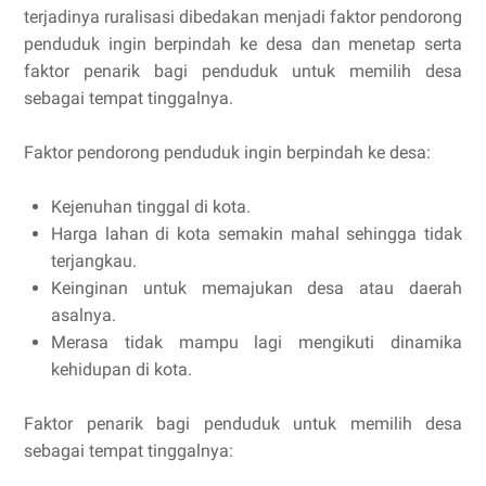
terjadinya ruralisasi dibedakan menjadi faktor pendorong
penduduk ingin berpindah ke desa dan menetap serta
faktor penarik bagi penduduk untuk memilih desa
sebagai tempat tinggalnya.
Faktor pendorong penduduk ingin berpindah ke desa:
Kejenuhan tinggal di kota.
Harga lahan di kota semakin mahal sehingga tidak
terjangkau.
Keinginan untuk memajukan desa atau daerah
asalnya.
Merasa tidak mampu lagi mengikuti dinamika
kehidupan di kota.
Faktor penarik bagi penduduk untuk memilih desa
sebagai tempat tinggalnya: