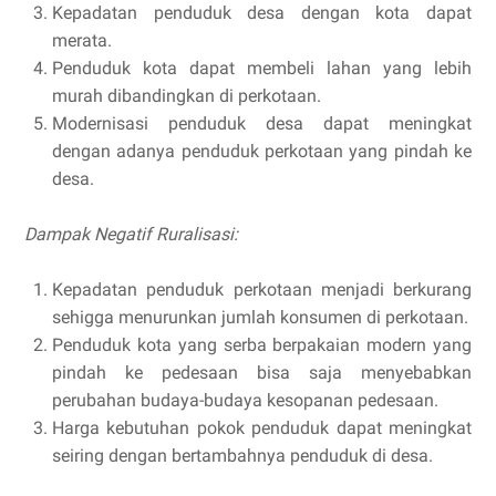
Kepadatan penduduk desa dengan kota dapat
merata.
Penduduk kota dapat membeli lahan yang lebih
murah dibandingkan di perkotaan.
Modernisasi penduduk desa dapat meningkat
dengan adanya penduduk perkotaan yang pindah ke
desa.
Dampak Negatif Ruralisasi:
Kepadatan penduduk perkotaan menjadi berkurang
sehigga menurunkan jumlah konsumen di perkotaan.
Penduduk kota yang serba berpakaian modern yang
pindah ke pedesaan bisa saja menyebabkan
perubahan budaya-budaya kesopanan pedesaan.
Harga kebutuhan pokok penduduk dapat meningkat
seiring dengan bertambahnya penduduk di desa.