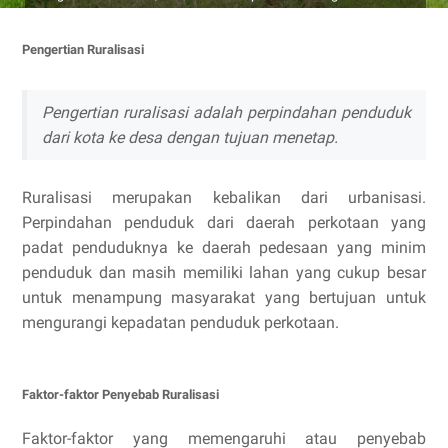
Pengertian Ruralisasi
Pengertian ruralisasi adalah perpindahan penduduk
dari kota ke desa dengan tujuan menetap.
Ruralisasi merupakan kebalikan dari urbanisasi.
Perpindahan penduduk dari daerah perkotaan yang
padat penduduknya ke daerah pedesaan yang minim
penduduk dan masih memiliki lahan yang cukup besar
untuk menampung masyarakat yang bertujuan untuk
mengurangi kepadatan penduduk perkotaan.
Faktor-faktor Penyebab Ruralisasi
Faktor-faktor yang memengaruhi atau penyebab