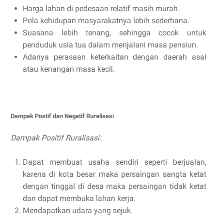
Harga lahan di pedesaan relatif masih murah.
Pola kehidupan masyarakatnya lebih sederhana.
Suasana lebih tenang, sehingga cocok untuk
penduduk usia tua dalam menjalani masa pensiun.
Adanya perasaan keterkaitan dengan daerah asal
atau kenangan masa kecil.
Dampak Postif dan Negatif Ruralisasi
Dampak Positif Ruralisasi:
Dapat membuat usaha sendiri seperti berjualan,
karena di kota besar maka persaingan sangta ketat
dengan tinggal di desa maka persaingan tidak ketat
dan dapat membuka lahan kerja.
Mendapatkan udara yang sejuk.