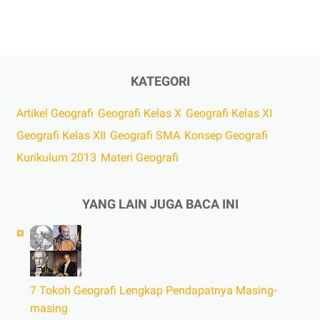
KATEGORI
Artikel Geografi
Geografi Kelas X
Geografi Kelas XI
Geografi Kelas XII
Geografi SMA
Konsep Geografi
Kurikulum 2013
Materi Geografi
YANG LAIN JUGA BACA INI
7 Tokoh Geografi Lengkap Pendapatnya Masing-
masing