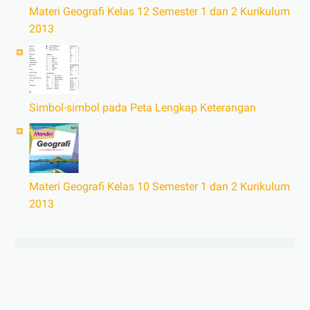
Materi Geografi Kelas 12 Semester 1 dan 2 Kurikulum
2013
Simbol-simbol pada Peta Lengkap Keterangan
Materi Geografi Kelas 10 Semester 1 dan 2 Kurikulum
2013